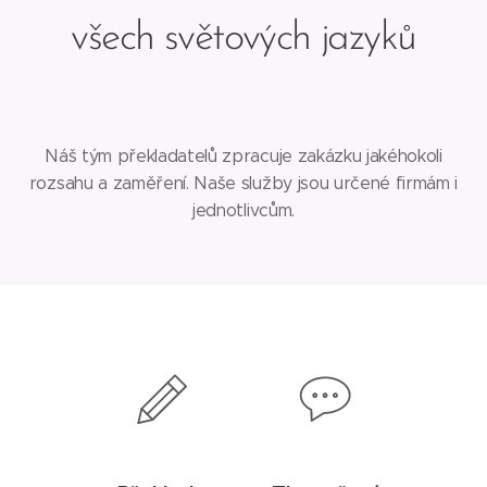
všech světových jazyků
Náš tým překladatelů zpracuje zakázku jakéhokoli
rozsahu a zaměření. Naše služby jsou určené firmám i
jednotlivcům.