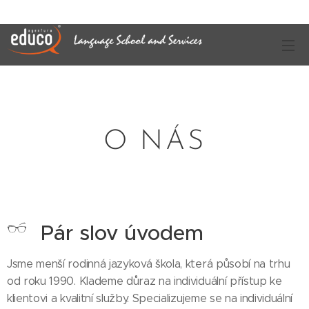
O NÁS
Pár slov úvodem
Jsme menší rodinná jazyková škola, která působí na trhu
od roku 1990. Klademe důraz na individuální přístup ke
klientovi a kvalitní služby. Specializujeme se na individuální