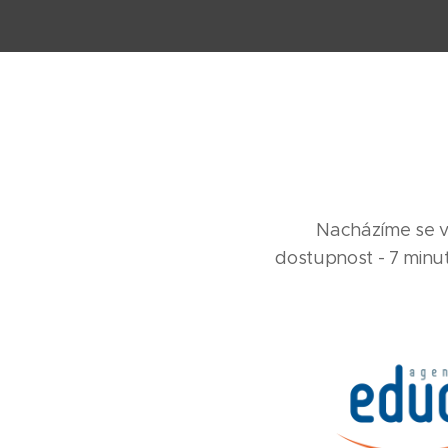
Nacházíme se v
dostupnost - 7 minut