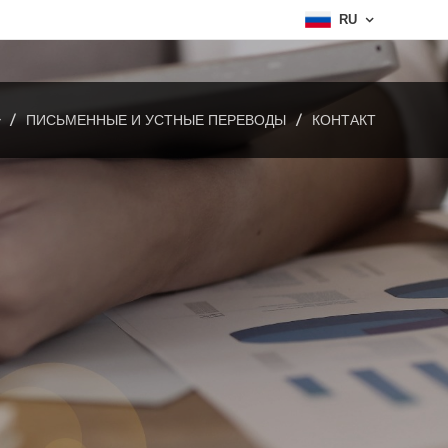
RU
ПИСЬМЕННЫЕ И УСТНЫЕ ПЕРЕВОДЫ
КОНТАКТ