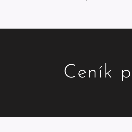
Ceník p