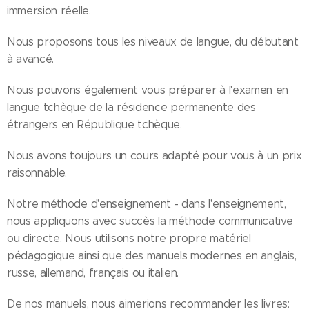
immersion réelle.
Nous proposons tous les niveaux de langue, du débutant
à avancé.
Nous pouvons également vous préparer à l'examen en
langue tchèque de la résidence permanente des
étrangers en République tchèque.
Nous avons toujours un cours adapté pour vous à un prix
raisonnable.
Notre méthode d'enseignement - dans l'enseignement,
nous appliquons avec succès la méthode communicative
ou directe. Nous utilisons notre propre matériel
pédagogique ainsi que des manuels modernes en anglais,
russe, allemand, français ou italien.
De nos manuels, nous aimerions recommander les livres: