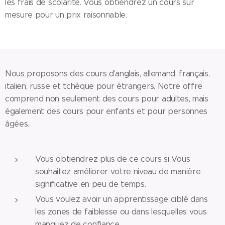
les frais de scolarité. Vous obtiendrez un cours sur
mesure pour un prix raisonnable.
Nous proposons des cours d'anglais, allemand, français,
italien, russe et tchèque pour étrangers. Notre offre
comprend non seulement des cours pour adultes, mais
également des cours pour enfants et pour personnes
âgées.
Vous obtiendrez plus de ce cours si Vous
souhaitez améliorer votre niveau de manière
significative en peu de temps.
Vous voulez avoir un apprentissage ciblé dans
les zones de faiblesse ou dans lesquelles vous
manquez de confiance.