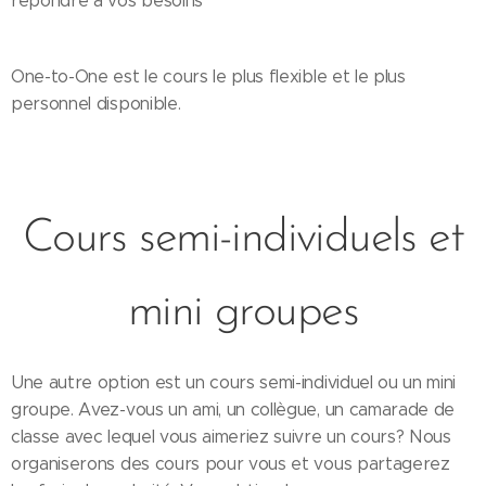
répondre à vos besoins
One-to-One est le cours le plus flexible et le plus
personnel disponible.
Cours semi-individuels et
mini groupes
Une autre option est un cours semi-individuel ou un mini
groupe. Avez-vous un ami, un collègue, un camarade de
classe avec lequel vous aimeriez suivre un cours? Nous
organiserons des cours pour vous et vous partagerez