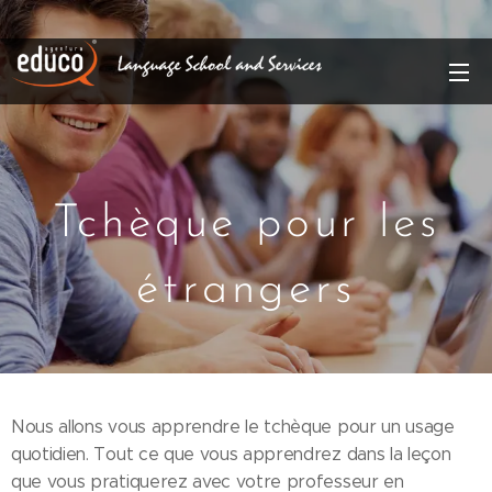
Tchèque pour les
étrangers
Nous allons vous apprendre le tchèque pour un usage
quotidien. Tout ce que vous apprendrez dans la leçon
que vous pratiquerez avec votre professeur en