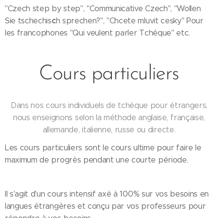
"Czech step by step", "Communicative Czech", "Wollen
c
Sie tschechis
h sprechen?", "Chcete mluvit cesky" Pour
les francophones "Qui veulent parler Tchéque" etc.
Cours particuliers
Dans nos cours individuels de tchèque pour étrangers,
nous enseignons selon la méthode anglaise, française,
allemande, italienne, russe ou directe.
Les cours particuliers sont le cours ultime pour faire le
maximum de progrès pendant une courte période.
Il s'agit d'un cours intensif axé à 100% sur vos besoins en
langues étrangères et conçu par vos professeurs pour