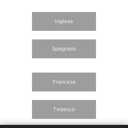
Inglese
Spagnolo
Francese
Tedesco